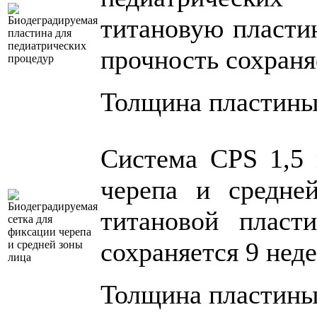
титановую пластин
прочность сохраня
Толщина пластины 
Система CPS 1,5 
черепа и средне
титановой пласт
сохраняется 9 неде
Толщина пластины 