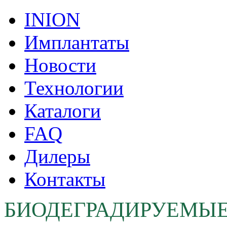
INION
Имплантаты
Новости
Технологии
Каталоги
FAQ
Дилеры
Контакты
БИОДЕГРАДИРУЕМЫ