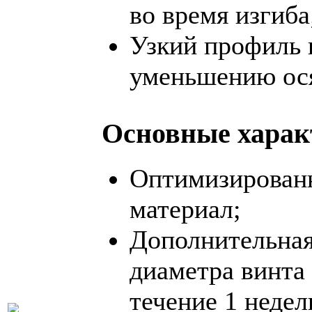
во время изгиба
Узкий профиль 
уменьшению ос
Основные харак
Оптимизированн
материал;
Дополнительная
диаметра винта
течение 1 недел