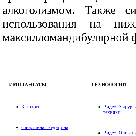
алкоголизмом. Также с
использования на ни
максилломандибулярной 
ИМПЛАНТАТЫ
ТЕХНОЛОГИИ
Каталоги
Видео: Хирург
техники
Спортивная медицина
Видео: Операц