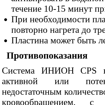
течение 10-15 минут пр
При необходимости пла
повторно нагрета до тре
Пластина может быть л
Противопоказания
Система ИНИОН CPS пр
активной или поте
недостаточным количество
кровообращением, с з