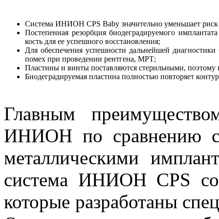
Система ИНИОН CPS Baby значительно уменьшает риск ос
Постепенная резорбция биодеградируемого имплантата
кость для ее успешного восстановления;
Для обеспечения успешности дальнейшей диагностики
помех при проведении рентгена, МРТ;
Пластины и винты поставляются стерильными, поэтому 
Биодеградируемая пластина полностью повторяет контур
Главным преимущество
ИНИОН по сравнению с
металлическими имплант
система ИНИОН CPS сос
которые разработаны спец