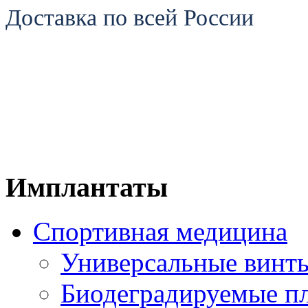
Доставка по всей России
Имплантаты
Спортивная медицина
Универсальные винт
Биодеградируемые п