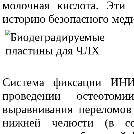
молочная кислота. Эти
историю безопасного мед
Система фиксации ИНИ
проведении остеотом
выравнивания переломов
нижней челюсти (в со