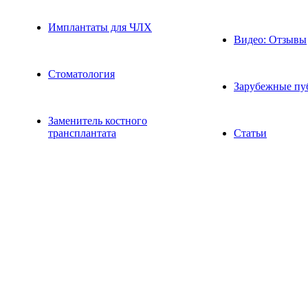
Имплантаты для ЧЛХ
Видео: Отзывы
Стоматология
Зарубежные пу
Заменитель костного
трансплантата
Статьи