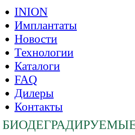
INION
Имплантаты
Новости
Технологии
Каталоги
FAQ
Дилеры
Контакты
БИОДЕГРАДИРУЕМЫ