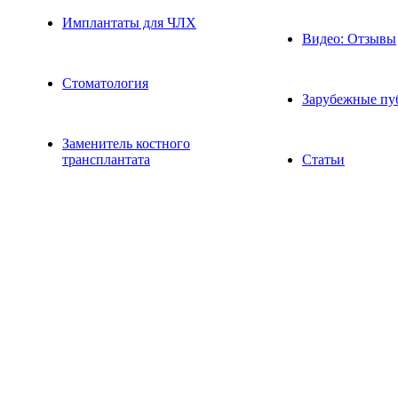
Имплантаты для ЧЛХ
Видео: Отзывы
Стоматология
Зарубежные пу
Заменитель костного
трансплантата
Статьи