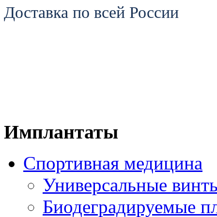
Доставка по всей России
Имплантаты
Спортивная медицина
Универсальные винт
Биодеградируемые п