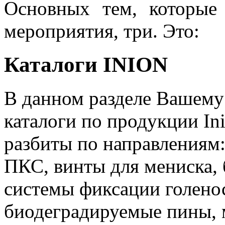
Основных тем, которые
мероприятия, три. Это:
Каталоги INION
В данном разделе Вашему
каталоги по продукции In
разбиты по направлениям
ПКС, винты для мениска, 
системы фиксации голенос
биодеградируемые пины, 