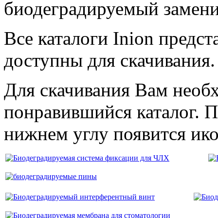
биодеградируемый заменит
Все каталоги Inion предст
доступны для скачивания.
Для скачивания Вам необ
понравившийся каталог. П
нижнем углу появится ико