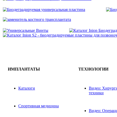
ИМПЛАНТАТЫ
ТЕХНОЛОГИИ
Каталоги
Видео: Хирург
техники
Спортивная медицина
Видео: Операц