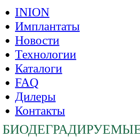
INION
Имплантаты
Новости
Технологии
Каталоги
FAQ
Дилеры
Контакты
БИОДЕГРАДИРУЕМЫ