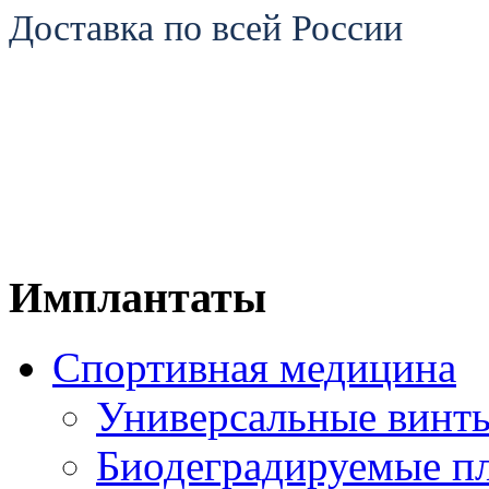
Доставка по всей России
Имплантаты
Спортивная медицина
Универсальные винт
Биодеградируемые п