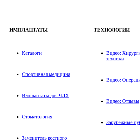
ИМПЛАНТАТЫ
ТЕХНОЛОГИИ
Каталоги
Видео: Хирург
техники
Спортивная медицина
Видео: Операц
Имплантаты для ЧЛХ
Видео: Отзывы
Стоматология
Зарубежные пу
Заменитель костного