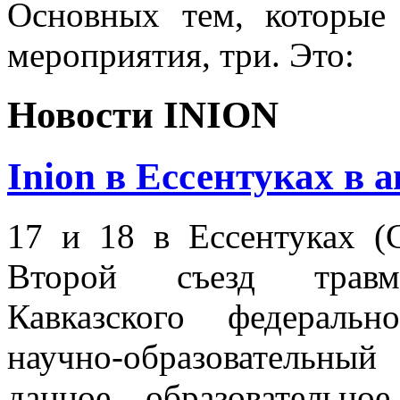
Основных тем, которые
мероприятия, три. Это:
Новости INION
Inion в Ессентуках в 
17 и 18 в Ессентуках (
Второй съезд травмат
Кавказского федеральн
научно-образовательны
данное образовательн