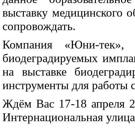
выставку медицинского об
сопровождать.
Компания «Юни-тек», 
биодеградируемых импла
на выставке биодеград
инструменты для работы 
Ждём Вас 17-18 апреля 20
Интернациональная улица,