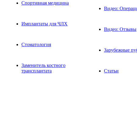
Спортивная медицина
Видео: Операц
Имплантаты для ЧЛХ
Видео: Отзывы
Стоматология
Зарубежные пу
Заменитель костного
трансплантата
Статьи