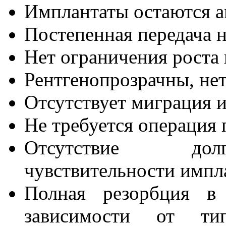
Имплантаты остаются 
Постепенная передача н
Нет ограничения роста 
Рентгенопрозрачны, не
Отсутствует миграция 
Не требуется операция 
Отсутствие долг
чувствительности импл
Полная резорбция в
зависимости от ти