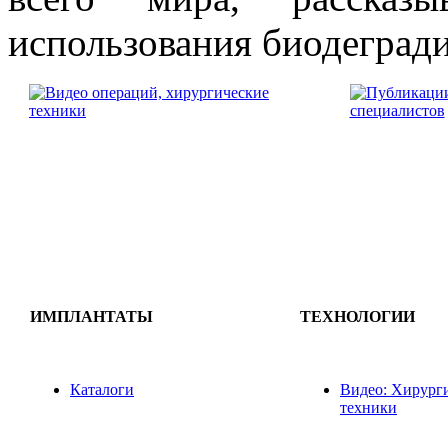
использования биодегради
ИМПЛАНТАТЫ
ТЕХНОЛОГИИ
Каталоги
Видео: Хирург
техники