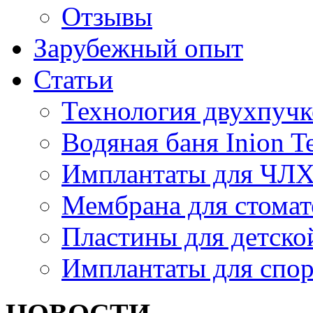
Отзывы
Зарубежный опыт
Статьи
Технология двухпуч
Водяная баня Inion 
Имплантаты для ЧЛ
Мембрана для стомат
Пластины для детско
Имплантаты для спо