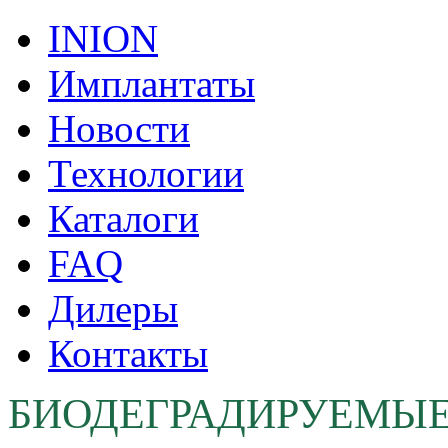
INION
Имплантаты
Новости
Технологии
Каталоги
FAQ
Дилеры
Контакты
БИОДЕГРАДИРУЕМЫ