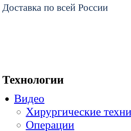
Доставка по всей России
Технологии
Видео
Хирургические техн
Операции