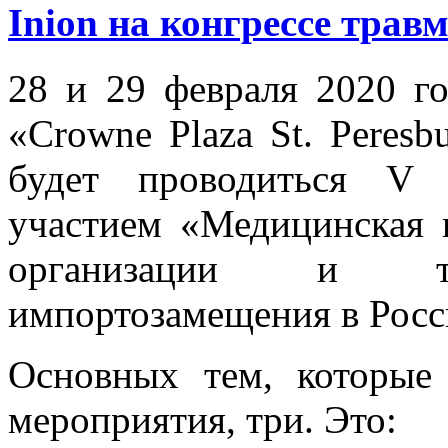
Inion на конгрессе трав
28 и 29 февраля 2020 го
«Crowne Plaza St. Peresbu
будет проводиться V 
участием «Медицинская 
организации и тех
импортозамещения в Росс
Основных тем, которые
мероприятия, три. Это: