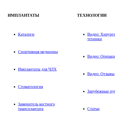
ИМПЛАНТАТЫ
ТЕХНОЛОГИИ
Каталоги
Видео: Хирург
техники
Спортивная медицина
Видео: Операц
Имплантаты для ЧЛХ
Видео: Отзывы
Стоматология
Зарубежные пу
Заменитель костного
трансплантата
Статьи