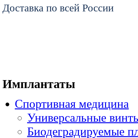
Доставка по всей России
Имплантаты
Спортивная медицина
Универсальные винт
Биодеградируемые п