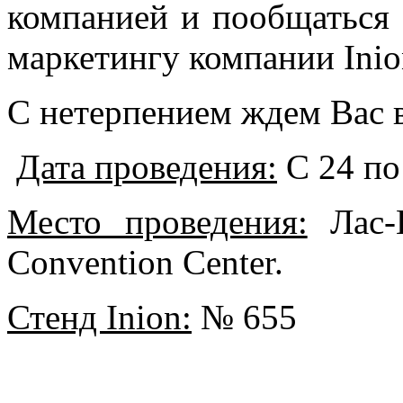
компанией и пообщаться
маркетингу компании Inio
С нетерпением ждем Вас в
Дата проведения:
С 24 по
Место проведения:
Лас-В
Convention Center.
Стенд Inion:
№ 655