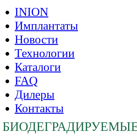
INION
Имплантаты
Новости
Технологии
Каталоги
FAQ
Дилеры
Контакты
БИОДЕГРАДИРУЕМЫ