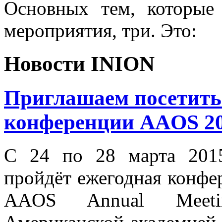
Основных тем, которые
мероприятия, три. Это:
Новости INION
Приглашаем посетить
конференции AAOS 20
С 24 по 28 марта 2015
пройдёт ежегодная конфе
AAOS Annual Meetin