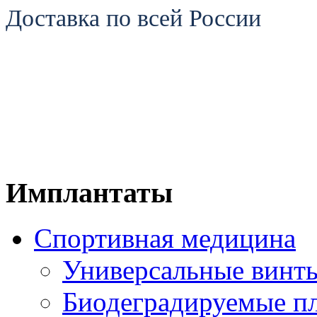
Доставка по всей России
Имплантаты
Спортивная медицина
Универсальные винт
Биодеградируемые п