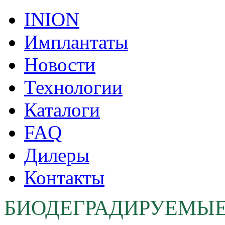
INION
Имплантаты
Новости
Технологии
Каталоги
FAQ
Дилеры
Контакты
БИОДЕГРАДИРУЕМЫ