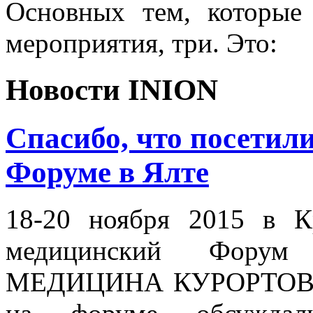
Основных тем, которые
мероприятия, три. Это:
Новости INION
Спасибо, что посетил
Форуме в Ялте
18-20 ноября 2015 в 
медицинский Фору
МЕДИЦИНА КУРОРТОВ К