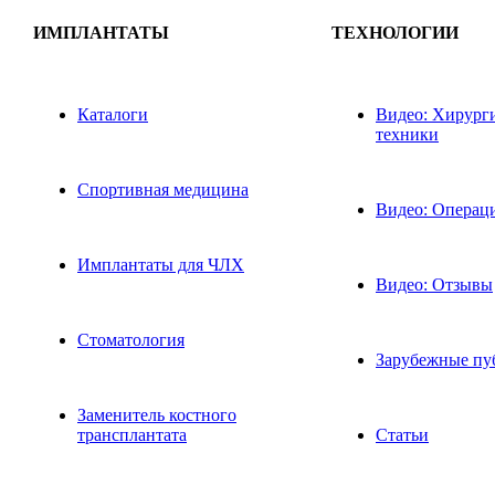
ИМПЛАНТАТЫ
ТЕХНОЛОГИИ
Каталоги
Видео: Хирург
техники
Спортивная медицина
Видео: Операц
Имплантаты для ЧЛХ
Видео: Отзывы
Стоматология
Зарубежные пу
Заменитель костного
трансплантата
Статьи