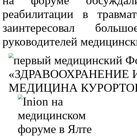
на форуме обсуждал
реабилитации в травма
заинтересовал боль
руководителей медицинск